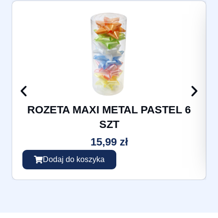
ROZETA MAXI METAL PASTEL 6
SZT
15,99
zł
Dodaj do koszyka