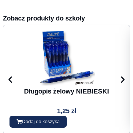
Zobacz produkty do szkoły
Długopis żelowy NIEBIESKI
1,25
zł
Dodaj do koszyka